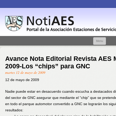
Skip t
Menu
conte
Avance Nota Editorial Revista AES 
2009-Los “chips” para GNC
martes 12 de mayo de 2009
12 de mayo de 2009
Nadie puede estar en desacuerdo cuando escucha a destacados di
del sector de GNC asegurar que mediante el “chip” que se pretende
en todo el parque automotor convertido a GNC se lograrán los sigu
resultados: