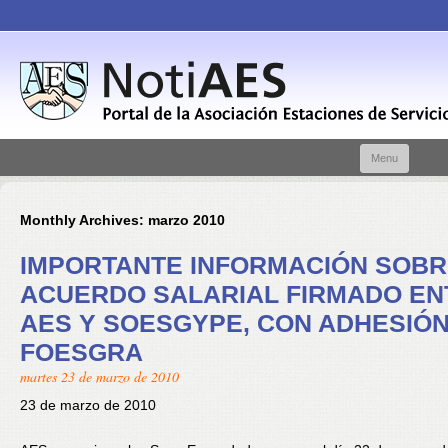
Skip t
Menu
conte
Monthly Archives:
marzo 2010
IMPORTANTE INFORMACIÓN SOB
ACUERDO SALARIAL FIRMADO EN
AES Y SOESGYPE, CON ADHESIÓN
FOESGRA
martes 23 de marzo de 2010
23 de marzo de 2010