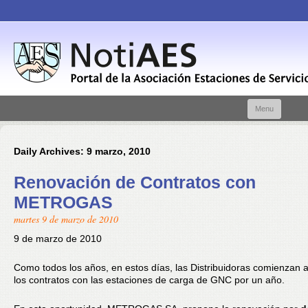
Skip t
Menu
conte
Daily Archives:
9 marzo, 2010
Renovación de Contratos con
METROGAS
martes 9 de marzo de 2010
9 de marzo de 2010
Como todos los años, en estos días, las Distribuidoras comienzan 
los contratos con las estaciones de carga de GNC por un año.