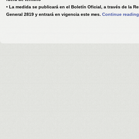
• La medida se publicará en el Boletín Oficial, a través de la R
General 2819 y entrará en vigencia este mes.
Continue readin