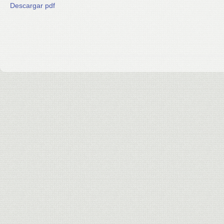
Descargar pdf