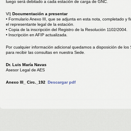
luego será debitado a cada estación de carga de GNC.
VI)
Documentación a presentar
• Formulario Anexo III, que se adjunta en esta nota, completado y 
el representante legal de la estación.
• Copia de la inscripción del Registro de la Resolución 1102/2004.
• Inscripción en AFIP actualizada.
Por cualquier información adicional quedamos a disposición de los
para recibir las consultas en nuestra Sede.
Dr. Luis María Navas
Asesor Legal de AES
Anexo III_ Circ._192
Descargar pdf