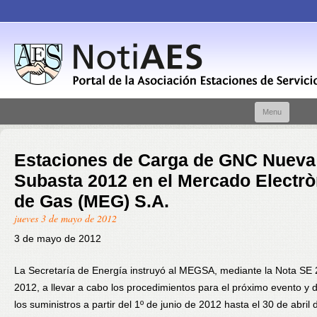
Skip t
Menu
conte
Estaciones de Carga de GNC Nueva
Subasta 2012 en el Mercado Electrò
de Gas (MEG) S.A.
jueves 3 de mayo de 2012
3 de mayo de 2012
La Secretaría de Energía instruyó al MEGSA, mediante la Nota SE
2012, a llevar a cabo los procedimientos para el próximo evento y d
los suministros a partir del 1º de junio de 2012 hasta el 30 de abril