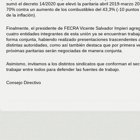
sumó el decreto 14/2020 que elevó la paritaria abril 2019-marzo 20
70% contra un aumento de los combustibles del 43,3% (-10 puntos
de la inflación).
Finalmente, el presidente de FECRA Vicente Salvador Impieri agre
cuatro entidades integrantes de esta unión ya se encuentran traba
forma conjunta, habiendo realizado presentaciones trascendentes a
distintas autoridades, como así también destaca que por primera ve
próximas paritarias serán negociadas de manera conjunta.
Asimismo, invitamos a los distintos sindicatos que conforman el sec
trabajar entre todos para defender las fuentes de trabajo.
Consejo Directivo