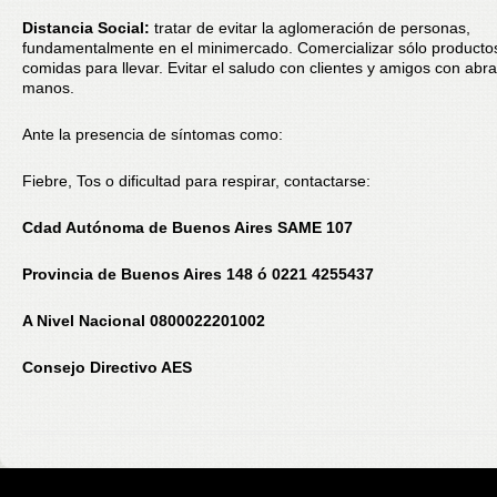
Distancia Social:
tratar de evitar la aglomeración de personas,
fundamentalmente en el minimercado. Comercializar sólo producto
comidas para llevar. Evitar el saludo con clientes y amigos con abr
manos.
Ante la presencia de síntomas como:
Fiebre, Tos o dificultad para respirar, contactarse:
Cdad Autónoma de Buenos Aires SAME 107
Provincia de Buenos Aires 148 ó 0221 4255437
A Nivel Nacional 0800022201002
Consejo Directivo AES