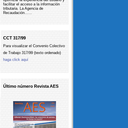
facilitar el acceso a la información
tributaria. La Agencia de
Recaudación……
CCT 317/99
Para visualizar el Convenio Colectivo
de Trabajo 317/99 (texto ordenado)
haga click aquí
Último número Revista AES