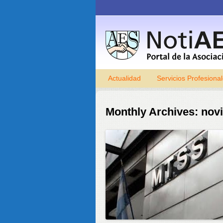
Actualidad
Servicios Profesiona
Monthly Archives:
nov