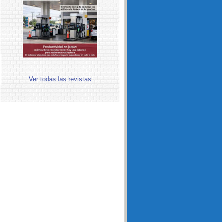
Ver todas las revistas