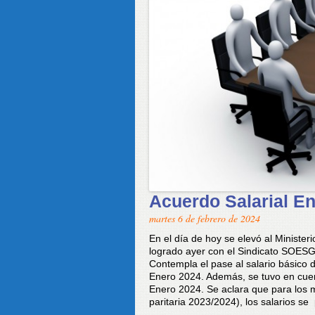
Acuerdo Salarial 
martes 6 de febrero de 2024
En el día de hoy se elevó al Minister
logrado ayer con el Sindicato SOESGy
Contempla el pase al salario básico 
Enero 2024. Además, se tuvo en cue
Enero 2024. Se aclara que para los 
paritaria 2023/2024), los salarios se