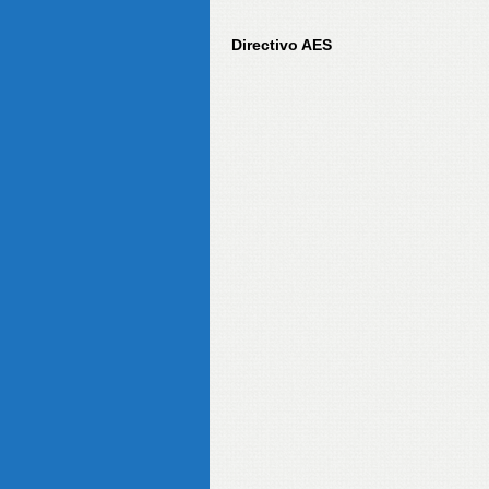
Directivo AES