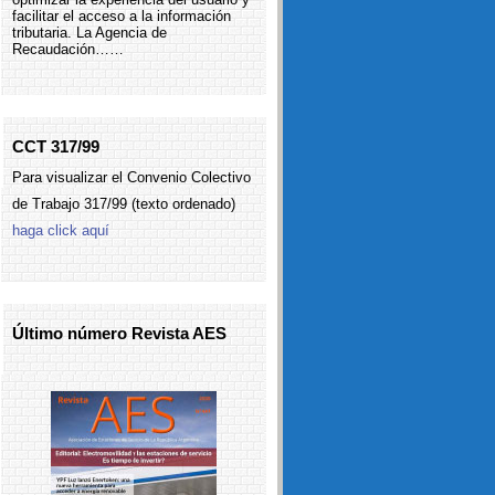
facilitar el acceso a la información
Consejo
tributaria. La Agencia de
Recaudación……
CCT 317/99
Para visualizar el Convenio Colectivo
de Trabajo 317/99 (texto ordenado)
haga click aquí
Último número Revista AES