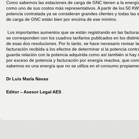
Como sabemos las estaciones de carga de GNC tienen a la energía
como uno de sus costos más representativos. A partir de los 50 KW
potencia contratada ya se consideran grandes clientes y todas las 
de carga de GNC están bien por encima de ese mínimo.
Los importantes aumentos que se están registrando en las factur
se corresponden con los cuadros tarifarios publicados en los distin
de esas dos resoluciones. Por lo tanto, se hace necesario revisar la
facturación recibida a los efectos de determinar si la potencia cont
guarda relación con la potencia adquirida como así también si hay
por exceso de potencia y facturación por energía reactiva, que co
sabemos es una energía que no se utiliza en el consumo propiamen
Dr Luis María Navas
Editor – Asesor Legal AES