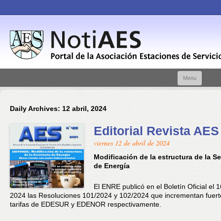
Skip t
Menu
conte
Daily Archives:
12 abril, 2024
Editorial Revista AES
viernes 12 de abril de 2024
Modificación de la estructura de la Se
de Energía
El ENRE publicó en el Boletín Oficial el 
2024 las Resoluciones 101/2024 y 102/2024 que incrementan fuer
tarifas de EDESUR y EDENOR respectivamente.