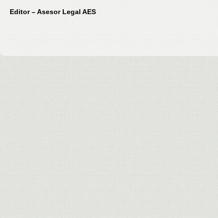
Editor – Asesor Legal AES