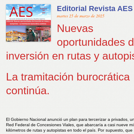
Editorial Revista AES
martes 25 de marzo de 2025
Nuevas
oportunidades 
inversión en rutas y autopi
La tramitación burocrática
continúa.
El Gobierno Nacional anunció un plan para tercerizar a privados, 
Red Federal de Concesiones Viales, que abarcaría a casi nueve mi
kilómetros de rutas y autopistas en todo el país. Por supuesto, que 