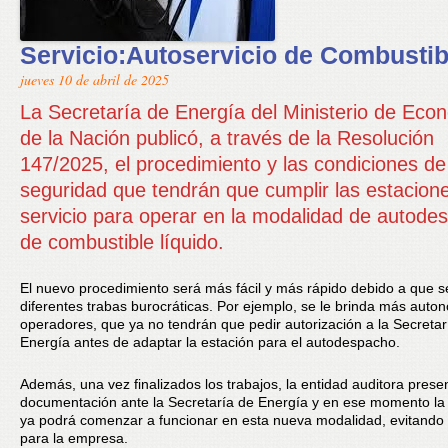
Servicio:Autoservicio de Combustib
jueves 10 de abril de 2025
La Secretaría de Energía del Ministerio de Eco
de la Nación publicó, a través de la Resolución
147/2025, el procedimiento y las condiciones de
seguridad que tendrán que cumplir las estacion
servicio para operar en la modalidad de autode
de combustible líquido.
El nuevo procedimiento será más fácil y más rápido debido a que s
diferentes trabas burocráticas. Por ejemplo, se le brinda más auto
operadores, que ya no tendrán que pedir autorización a la Secretar
Energía antes de adaptar la estación para el autodespacho.
Además, una vez finalizados los trabajos, la entidad auditora presen
documentación ante la Secretaría de Energía y en ese momento la
ya podrá comenzar a funcionar en esta nueva modalidad, evitand
para la empresa.