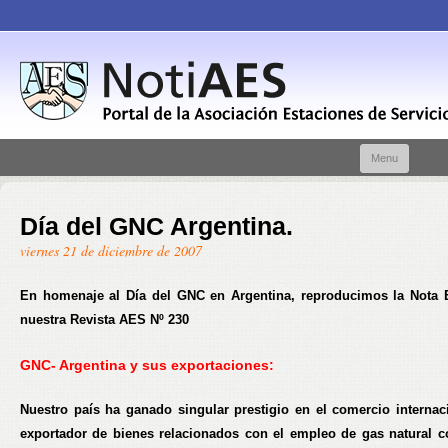
Skip t
Menu
conte
Día del GNC Argentina.
viernes 21 de diciembre de 2007
En homenaje al Día del GNC en Argentina, reproducimos la Nota E
nuestra Revista AES Nº 230
GNC- Argentina y sus exportaciones:
Nuestro país ha ganado singular prestigio en el comercio interna
exportador de bienes relacionados con el empleo de gas natural 