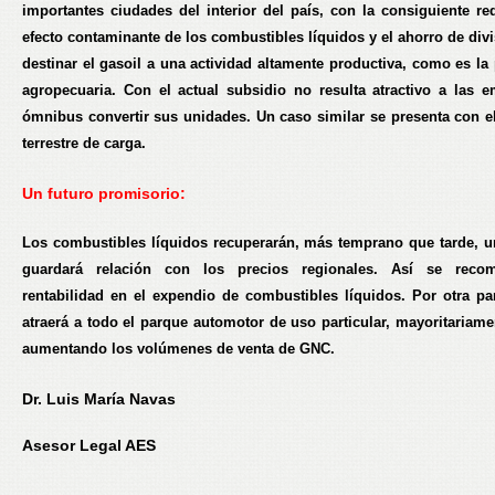
importantes ciudades del interior del país, con la consiguiente re
efecto contaminante de los combustibles líquidos y el ahorro de div
destinar el gasoil a una actividad altamente productiva, como es la
agropecuaria. Con el actual subsidio no resulta atractivo a las 
ómnibus convertir sus unidades. Un caso similar se presenta con el
terrestre de carga.
Un futuro promisorio:
Los combustibles líquidos recuperarán, más temprano que tarde, u
guardará relación con los precios regionales. Así se reco
rentabilidad en el expendio de combustibles líquidos. Por otra pa
atraerá a todo el parque automotor de uso particular, mayoritariame
aumentando los volúmenes de venta de GNC.
Dr. Luis María Navas
Asesor Legal AES