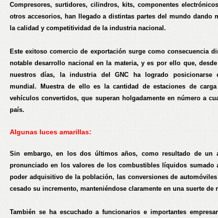
Compresores, surtidores, cilindros, kits, componentes electrónic
otros accesorios, han llegado a distintas partes del mundo dando 
la calidad y competitividad de la industria nacional.
Este exitoso comercio de exportación surge como consecuencia di
notable desarrollo nacional en la materia, y es por ello que, desde
nuestros días, la industria del GNC ha logrado posicionarse 
mundial. Muestra de ello es la cantidad de estaciones de carg
vehículos convertidos, que superan holgadamente en número a cua
país.
Algunas luces amarillas:
Sin embargo, en los dos últimos años, como resultado de un 
pronunciado en los valores de los combustibles líquidos sumado
poder adquisitivo de la población, las conversiones de automóvile
cesado su incremento, manteniéndose claramente en una suerte de 
También se ha escuchado a funcionarios e importantes empresar