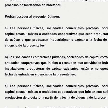
procesos de fabricación de bioetanol.
Podrán acceder al presente régimen:
a)
Las personas físicas, sociedades comerciales privadas, soc
capital estatal, mixtas o entidades cooperativas que sean producto
de azúcar o que produzcan industrialmente azúcar a la fecha de
vigencia de la presente ley;
b)
Las sociedades comerciales privadas, sociedades de capital estata
entidades cooperativas que inicien o reanuden sus actividades indu
instalaciones productoras de azúcar existentes, estén o no opera
fecha de entrada en vigencia de la presente ley;
c)
Las personas físicas, sociedades comerciales privadas, soc
capital estatal, mixtas o entidades cooperativas que inicien sus ac
producción de bioetanol a partir de la fecha de vigencia de la present