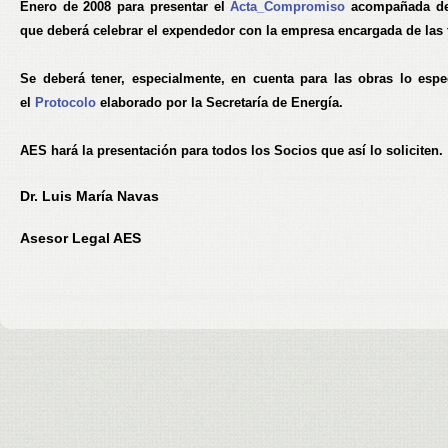
Enero de 2008 para presentar el
Acta_Compromiso
acompañada de
que deberá celebrar el expendedor con la empresa encargada de las 
Se deberá tener, especialmente, en cuenta para las obras lo espe
el
Protocolo
elaborado por la Secretaría de Energía.
AES hará la presentación para todos los Socios que así lo soliciten.
Dr. Luis María Navas
Asesor Legal AES