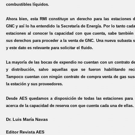
combustibles líquidos.
Ahora bien, esta RMI constituye un derecho para las estaciones 
GNC y así lo ha entendido la Secretaría de Energía. Por lo tanto cad
estaciones al conocer la capacidad con que cuenta, sabe también
sus derechos para proceder a la venta de GNC. Una nueva subasta 
y este dato es relevante para solicitar el fluido.
La mayoría de las bocas de expendio no cuentan con un contrato de
y distribución, salvo aquellas que se fueron habilitando reci
Tampoco cuentan con ningún contrato de compra venta de gas susc
la estación y sus proveedores.
Desde
AES
quedamos a disposición de todas las estaciones para 
acerca de la capacidad de reserva con que cuenta cada una de ellas.
Dr. Luis María Navas
Editor Revista AES