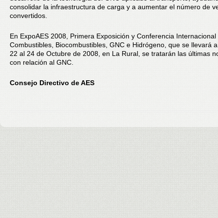
consolidar la infraestructura de carga y a aumentar el número de v
convertidos.
En ExpoAES 2008, Primera Exposición y Conferencia Internacional
Combustibles, Biocombustibles, GNC e Hidrógeno, que se llevará a
22 al 24 de Octubre de 2008, en La Rural, se tratarán las últimas 
con relación al GNC.
Consejo Directivo de AES