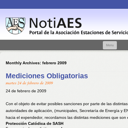
Skip t
Menu
conte
Monthly Archives:
febrero 2009
Mediciones Obligatorias
martes 24 de febrero de 2009
24 de febrero de 2009
Con el objeto de evitar posibles sanciones por parte de las distintas
autoridades de aplicación, (municipales, Secretaría de Energía y
hacia el expendedor, recordamos las distintas mediciones que son 
Protección Catódica de SASH