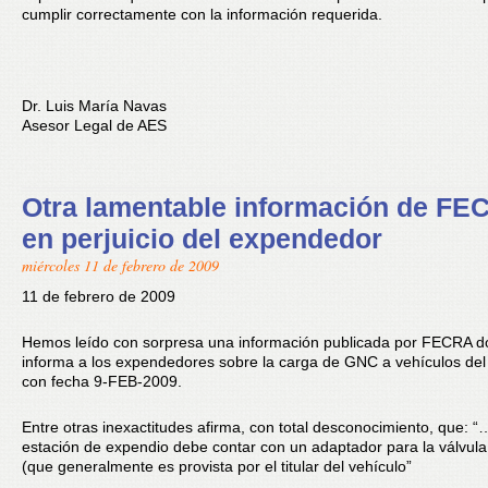
cumplir correctamente con la información requerida.
Dr. Luis María Navas
Asesor Legal de AES
Otra lamentable información de FE
en perjuicio del expendedor
miércoles 11 de febrero de 2009
11 de febrero de 2009
Hemos leído con sorpresa una información publicada por FECRA 
informa a los expendedores sobre la carga de GNC a vehículos del
con fecha 9-FEB-2009.
Entre otras inexactitudes afirma, con total desconocimiento, que: “
estación de expendio debe contar con un adaptador para la válvula
(que generalmente es provista por el titular del vehículo”