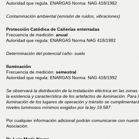
Autoridad que regula. ENARGAS Norma: NAG 418/1982
Contaminación ambiental (emisión de ruidos, vibraciones)
Protección Catódica de Cañerías enterradas
Frecuencia de medición:
anual
Autoridad que regula: ENARGAS Norma NAG 418/1982
Determinación del potencial caño- suelo
Iluminación
Frecuencia de medición:
semestral
Autoridad que regula: ENARGAS Norma: NAG 418/1992
Se observará la distribución de la instalación eléctrica en las zonas
la existencia y característica de los artefactos de iluminación. Para 
iluminación de los lugares de operación y tránsito se cumplimentar
niveles luminosos mínimos exigidos por la ley 19.587.
Por cualquier información adicional podrán comunicarse con nuest
Asociación.