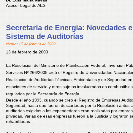
Dr. Luis María Navas
Asesor Legal de AES
Secretaría de Energía: Novedades e
Sistema de Auditorías
viernes 13 de febrero de 2009
13 de febrero de 2009
La Resolución del Ministerio de Planificación Federal, Inversión Púb
Servicios Nº 266/2008 creó el Registro de Universidades Nacionale
Realización de Auditorías Técnicas, Ambientales y de Seguridad en
estaciones de servicio y otros sujetos involucrados en combustibles
regulados por la Secretaría de Energía.
Desde el año 1993, cuando se creó el Registro de Empresas Audit
Seguridad, hasta que fueron descartadas por la Resolución antes ci
auditorías exigidas a los expendedores eran realizadas por empre
privadas. Varias de esas empresas fueron a la Justicia y lograron s
rehabilitadas.