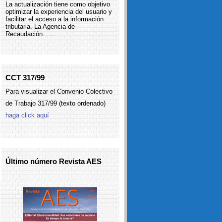
La actualización tiene como objetivo
optimizar la experiencia del usuario y
facilitar el acceso a la información
tributaria. La Agencia de
Recaudación……
CCT 317/99
Para visualizar el Convenio Colectivo
de Trabajo 317/99 (texto ordenado)
haga click aquí
Último número Revista AES