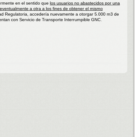
iormente en el sentido que
los usuarios no abastecidos por una
eventualmente a otra a los fines de obtener el mismo
idad Regulatoria, accedería nuevamente a otorgar 5.000 m3 de
entan con Servicio de Transporte Interrumpible GNC.