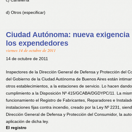
c) Cartelería
d) Otros (especificar)
Ciudad Autónoma: nueva exigencia
los expendedores
viernes 14 de octubre de 2011
14 de octubre de 2011
Inspectores de la Dirección General de Defensa y Protección del 
del Gobierno de la Ciudad Autónoma de Buenos Aires están intiman
otros establecimientos, a la estaciones de servicio. Lo hacen dando
cumplimiento a la Disposición Nº 415/GCABA/DGDYPC/11. La mis
funcionamiento el Registro de Fabricantes, Reparadores e Instalad
instalaciones fijas contra incendio, creado por la Ley Nº 2231, siend
Dirección General de Defensa y Protección del Consumidor, la auto
aplicación de dicha ley.
El registro