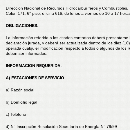
Dirección Nacional de Recursos Hidrocarburíferos y Combustibles,
Colón 171, 6° piso, oficina 616, de lunes a viernes de 10 a 17 horas
OBLIGACIONES:
La información referida a los citados contratos deberá presentarse 
declaración jurada, y deberá ser actualizada dentro de los diez (10
operada cualquier modificación respecto a todos o algunos de los 
deben ser informados.
INFORMACION REQUERIDA:
A) ESTACIONES DE SERVICIO
a) Razón social
b) Domicilio legal
c) Teléfono
d) N° Inscripción Resolución Secretaría de Energía N° 79/99