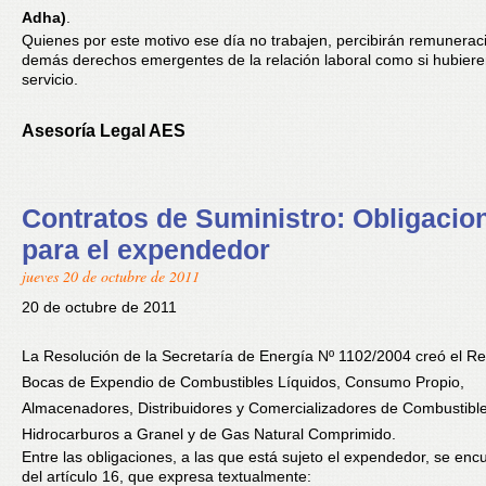
Adha)
.
Quienes por este motivo ese día no trabajen, percibirán remunerac
demás derechos emergentes de la relación laboral como si hubier
servicio.
Asesoría Legal AES
Contratos de Suministro: Obligacio
para el expendedor
jueves 20 de octubre de 2011
20 de octubre de 2011
La Resolución de la Secretaría de Energía Nº 1102/2004 creó el Re
Bocas de Expendio de Combustibles Líquidos, Consumo Propio,
Almacenadores, Distribuidores y Comercializadores de Combustibl
Hidrocarburos a Granel y de Gas Natural Comprimido.
Entre las obligaciones, a las que está sujeto el expendedor, se encu
del artículo 16, que expresa textualmente: