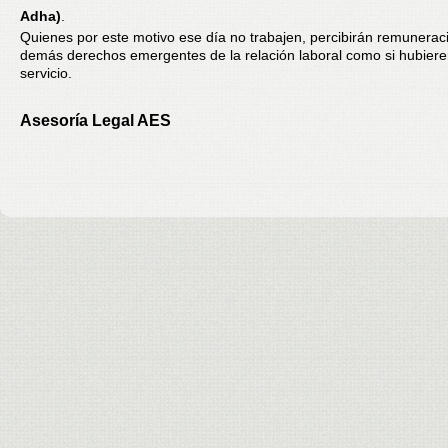
Adha)
.
Quienes por este motivo ese día no trabajen, percibirán remunerac
demás derechos emergentes de la relación laboral como si hubier
servicio.
Asesoría Legal AES