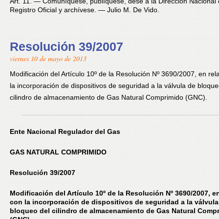
Art. 11. — Comuníquese, publíquese, dése a la Dirección Nacional 
Registro Oficial y archívese. — Julio M. De Vido.
Resolución 39/2007
viernes 10 de mayo de 2013
Modificación del Artículo 10º de la Resolución Nº 3690/2007, en rel
la incorporación de dispositivos de seguridad a la válvula de bloque
cilindro de almacenamiento de Gas Natural Comprimido (GNC).
Ente Nacional Regulador del Gas
GAS NATURAL COMPRIMIDO
Resolución 39/2007
Modificación del Artículo 10º de la Resolución Nº 3690/2007, e
con la incorporación de dispositivos de seguridad a la válvula
bloqueo del cilindro de almacenamiento de Gas Natural Comp