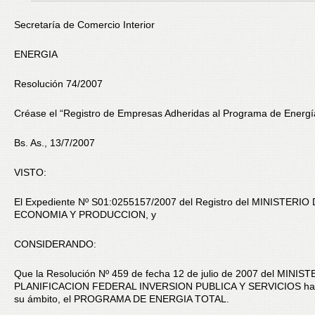
Secretaría de Comercio Interior
ENERGIA
Resolución 74/2007
Créase el “Registro de Empresas Adheridas al Programa de Energía
Bs. As., 13/7/2007
VISTO:
El Expediente Nº S01:0255157/2007 del Registro del MINISTERIO
ECONOMIA Y PRODUCCION, y
CONSIDERANDO:
Que la Resolución Nº 459 de fecha 12 de julio de 2007 del MINIS
PLANIFICACION FEDERAL INVERSION PUBLICA Y SERVICIOS ha 
su ámbito, el PROGRAMA DE ENERGIA TOTAL.