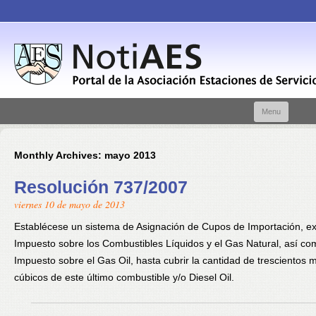
Skip t
Menu
conte
Monthly Archives:
mayo 2013
Resolución 737/2007
viernes 10 de mayo de 2013
Establécese un sistema de Asignación de Cupos de Importación, ex
Impuesto sobre los Combustibles Líquidos y el Gas Natural, así co
Impuesto sobre el Gas Oil, hasta cubrir la cantidad de trescientos m
cúbicos de este último combustible y/o Diesel Oil.