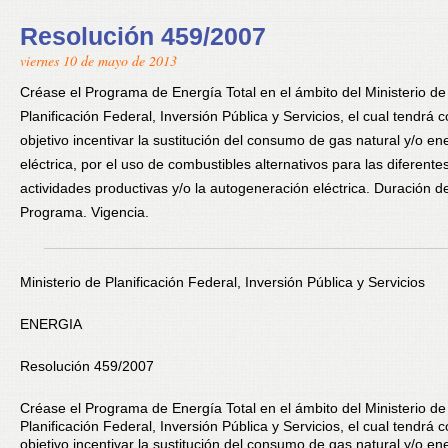
Resolución 459/2007
viernes 10 de mayo de 2013
Créase el Programa de Energía Total en el ámbito del Ministerio de
Planificación Federal, Inversión Pública y Servicios, el cual tendrá
objetivo incentivar la sustitución del consumo de gas natural y/o en
eléctrica, por el uso de combustibles alternativos para las diferente
actividades productivas y/o la autogeneración eléctrica. Duración de
Programa. Vigencia.
Ministerio de Planificación Federal, Inversión Pública y Servicios
ENERGIA
Resolución 459/2007
Créase el Programa de Energía Total en el ámbito del Ministerio de
Planificación Federal, Inversión Pública y Servicios, el cual tendrá
objetivo incentivar la sustitución del consumo de gas natural y/o en