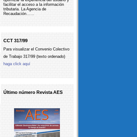
facilitar el acceso a la información
tributaria. La Agencia de
Recaudación……
CCT 317/99
Para visualizar el Convenio Colectivo
de Trabajo 317/99 (texto ordenado)
haga click aquí
Último número Revista AES