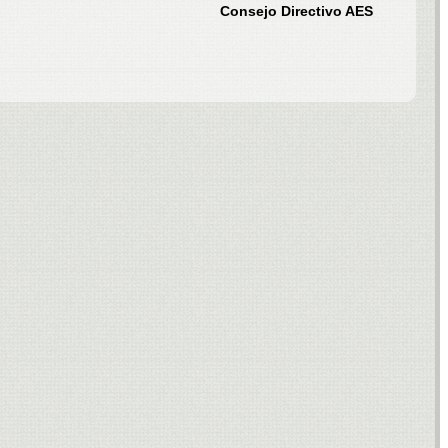
Consejo Directivo AES