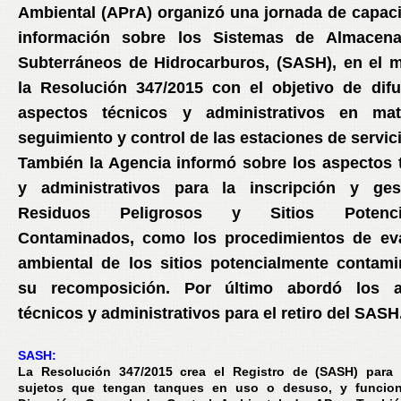
Ambiental (APrA) organizó una jornada de capaci
información sobre los Sistemas de Almacena
Subterráneos de Hidrocarburos, (SASH), en el 
la Resolución 347/2015 con el objetivo de difu
aspectos técnicos y administrativos en mat
seguimiento y control de las estaciones de servici
También la Agencia informó sobre los aspectos 
y administrativos para la inscripción y ges
Residuos Peligrosos y Sitios Potenci
Contaminados, como los procedimientos de ev
ambiental de los sitios potencialmente contam
su recomposición. Por último abordó los a
técnicos y administrativos para el retiro del SASH
SASH:
La Resolución 347/2015 crea el Registro de (SASH) para 
sujetos que tengan tanques en uso o desuso, y funcion