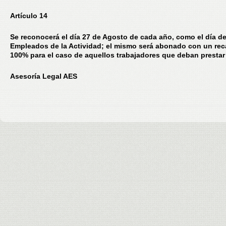
Artículo 14
Se reconocerá el día 27 de Agosto de cada año, como el día de
Empleados de la Actividad; el mismo será abonado con un rec
100% para el caso de aquellos trabajadores que deban prestar 
Asesoría Legal AES