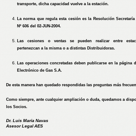
transporte, dicha capacidad vuelve a la estación.
La norma que regula esta cesión es la Resolución Secretaría
Nº 606 del 02-JUN-2004.
Las cesiones o ventas se pueden realizar entre esta
pertenezcan a la misma o a distintas Distribuidoras.
Las operaciones concretadas deben publicarse en la página 
Electrónico de Gas S.A.
De esta manera han quedado respondidas las preguntas más frecuen
Como siempre, ante cualquier ampliación o duda, quedamos a dispo
los Socios.
Dr. Luis María Navas
Asesor Legal AES