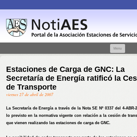
Skip t
Menu
conte
Estaciones de Carga de GNC: La
Secretaría de Energía ratificó la Ce
de Transporte
viernes 27 de abril de 2007
La Secretaría de Energía a través de la Nota SE Nº 0337 del 4-ABR-2
lo previsto en la normativa vigente con relación a la cesión de tran
que vienen realizando las estaciones de carga de GNC.