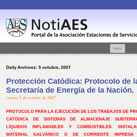
Skip t
Menu
conte
Daily Archives:
5 octubre, 2007
Protección Catódica: Protocolo de l
Secretaría de Energía de la Nación.
viernes 5 de octubre de 2007
PROTOCOLO PARA LA EJECUCIÓN DE LOS TRABAJOS DE PR
CATÓDICA DE SISTEMAS DE ALMACENAJE SUBTERR
LÍQUIDOS INFLAMABLES Y COMBUSTIBLES. INSTAL
MATERIAL GALVÁNICO O DE CORRIENTE IMPRESA