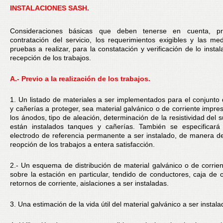
INSTALACIONES SASH.
Consideraciones básicas que deben tenerse en cuenta, pr
contratación del servicio, los requerimientos exigibles y las me
pruebas a realizar, para la constatación y verificación de lo insta
recepción de los trabajos.
A.- Previo a la realización de los trabajos.
1. Un listado de materiales a ser implementados para el conjunto
y cañerías a proteger, sea material galvánico o de corriente impre
los ánodos, tipo de aleación, determinación de la resistividad del 
están instalados tanques y cañerías. También se especificará 
electrodo de referencia permanente a ser instalado, de manera de f
reopción de los trabajos a entera satisfacción.
2.- Un esquema de distribución de material galvánico o de corrie
sobre la estación en particular, tendido de conductores, caja de 
retornos de corriente, aislaciones a ser instaladas.
3. Una estimación de la vida útil del material galvánico a ser instala