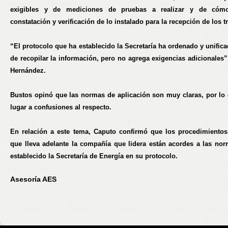
exigibles y de mediciones de pruebas a realizar y de cóm
constatación y verificación de lo instalado para la recepción de los t
“El protocolo que ha establecido la Secretaría ha ordenado y unific
de recopilar la información, pero no agrega exigencias adicionales”
Hernández.
Bustos opinó que las normas de aplicación son muy claras, por lo
lugar a confusiones al respecto.
En relación a este tema, Caputo confirmó que los procedimientos
que lleva adelante la compañía que lidera están acordes a las no
establecido la Secretaría de Energía en su protocolo.
Asesoría AES