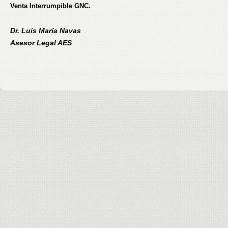
Venta Interrumpible GNC.
Dr. Luis María Navas
Asesor Legal AES