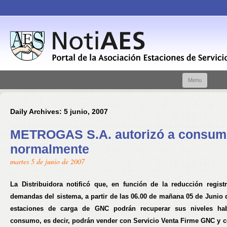
Skip t
Menu
conte
Daily Archives:
5 junio, 2007
METROGAS S.A. autorizó a consum
normalmente
martes 5 de junio de 2007
La Distribuidora notificó que, en función de la reducción regist
demandas del sistema, a partir de las 06.00 de mañana 05 de Junio d
estaciones de carga de GNC podrán recuperar sus niveles hab
consumo, es decir, podrán vender con Servicio Venta Firme GNC y c