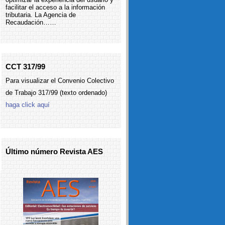
facilitar el acceso a la información
tributaria. La Agencia de
Recaudación……
CCT 317/99
Para visualizar el Convenio Colectivo
de Trabajo 317/99 (texto ordenado)
haga click aquí
Último número Revista AES