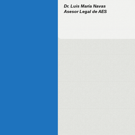
Dr. Luis María Navas
Asesor Legal de AES