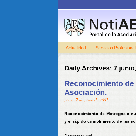
Actualidad
Servicios Profesiona
Daily Archives:
7 junio
Reconocimiento de
Asociación.
jueves 7 de junio de 2007
Reconocimiento de Metrogas a nue
y el rápido cumplimiento de las sol