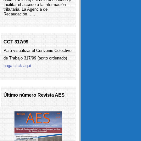
facilitar el acceso a la información
tributaria. La Agencia de
Recaudación……
CCT 317/99
Para visualizar el Convenio Colectivo
de Trabajo 317/99 (texto ordenado)
haga click aquí
Último número Revista AES