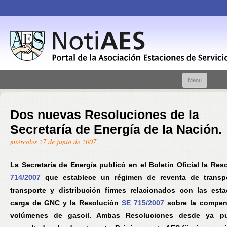
Skip t
Menu
conte
Dos nuevas Resoluciones de la
Secretaría de Energía de la Nación.
miércoles 27 de junio de 2007
La Secretaría de Energía publicó en el Boletín Oficial la Re
714/2007
que establece un régimen de reventa de transp
transporte y distribución firmes relacionados con las est
carga de GNC y la Resolución
SE 715/2007
sobre la compen
volúmenes de gasoil. Ambas Resoluciones desde ya p