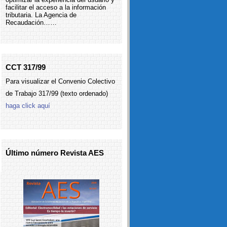
facilitar el acceso a la información
tributaria. La Agencia de
Recaudación……
CCT 317/99
Para visualizar el Convenio Colectivo
de Trabajo 317/99 (texto ordenado)
haga click aquí
Último número Revista AES