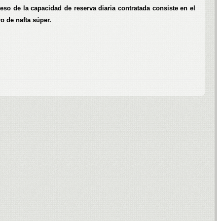
eso de la capacidad de reserva diaria contratada consiste en el
ro de nafta súper.