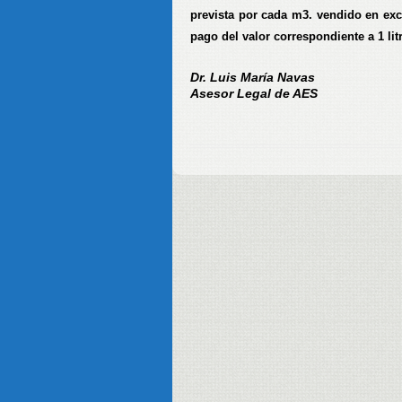
prevista por cada m3. vendido en exc
pago del valor correspondiente a 1 lit
Dr. Luis María Navas
Asesor Legal de AES