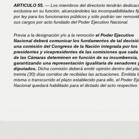
ARTICULO 55.
— Los miembros del directorio tendrán dedicac
exclusiva en su función, alcanzándoles las incompatibilidades fi
por ley para los funcionarios públicos y sólo podrán ser removi
sus cargos por acto fundado del Poder Ejecutivo Nacional.
Previa a la designación y/o a la remoción
el Poder Ejecutivo
Nacional deberá comunicar los fundamentos de tal decisió
una comisión del Congreso de la Nación integrada por los
presidentes y vicepresidentes de las comisiones que cada
de las Cámaras determinen en función de su incumbencia,
garantizando una representación igualitaria de senadores 
diputados.
Dicha comisión deberá emitir opinión dentro del pl
treinta (30) días corridos de recibidas las actuaciones. Emitida l
misma o transcurrido el plazo establecido para ello, el Poder Ej
Nacional quedará habilitado para el dictado del acto respectivo.