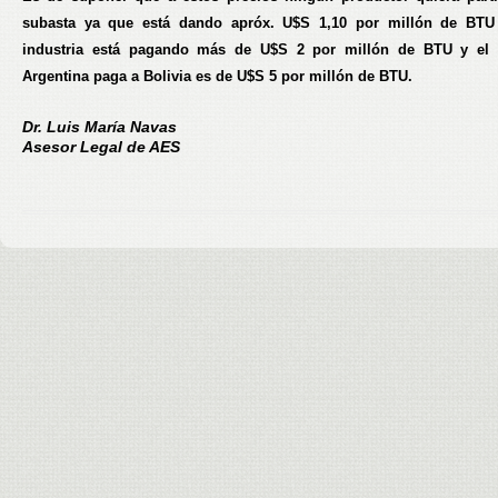
subasta ya que está dando apróx. U$S 1,10 por millón de BTU
industria está pagando más de U$S 2 por millón de BTU y el 
Argentina paga a Bolivia es de U$S 5 por millón de BTU.
Dr. Luis María Navas
Asesor Legal de AES